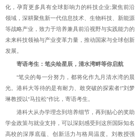
化，孕育更多具有全球影响力的科技企业;聚焦前沿
领域，深耕聚焦新一代信息技术、生物科技、新能源
等战略产业，致力于培养兼具前沿视野与实践能力的
未来科技领袖与产业变革力量，推动国家与全球创新
发展。
寄语考生：笔尖绘星辰，清水湾畔等你启航
“笔尖的每一分努力，都将化作九月清水湾的晨
光。港科大等待的是有耐力、敢突破的探索者!”刘梦
琳教授以“马拉松”作比，寄语考生。
港科大从办学理念到培养细节，再到贴心的奖助
学金政策与就业支持，可以深刻感受到这所国际知名
高校的深厚底蕴、创新活力与格局温度。刘教授强