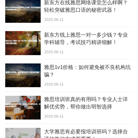
新东方在线雅思网络课堂怎么样啊？
轻松突破雅思口语的秘密武器！
2025-06-11
新东方线上雅思一对一多少钱？专业
学科辅导，考试技巧精讲细解！
2025-06-11
雅思1v1价格：如何避免被不良机构坑
骗？
2025-06-11
雅思培训班真的有用吗？专业人士详
解优劣势，帮你做出明智选择
2025-06-11
大学雅思有必要报培训班吗？选择合