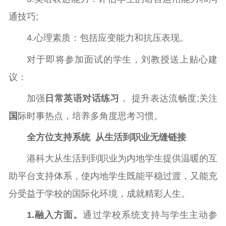
通技巧;
4.心理素质：包括应变能力和抗压表现。
对于即将参加面试的学生，刘教授送上贴心建
议：
加强
日常英语对话练习
， 提升表达流畅度;关注
国
际时事热点，培养多角度思考习惯。
全方位支持系统 从生活到职业无缝链接
港科大从生活到到职业为内地学生提供温暖的互
助平台支持体系，使内地学生既能平稳过渡，又能充
分受益于学校的国际化环境，成就精彩人生。
1.融入方面。
通过学校系统支持与学生主动参