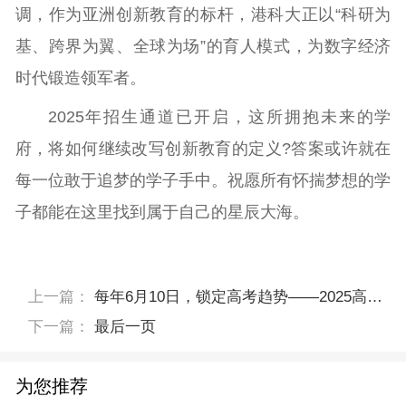
调，作为亚洲创新教育的标杆，港科大正以“科研为
基、跨界为翼、全球为场”的育人模式，为数字经济
时代锻造领军者。
2025年招生通道已开启，这所拥抱未来的学
府，将如何继续改写创新教育的定义?答案或许就在
每一位敢于追梦的学子手中。祝愿所有怀揣梦想的学
子都能在这里找到属于自己的星辰大海。
上一篇：
每年6月10日，锁定高考趋势——2025高考考情大会即将举办！
下一篇：
最后一页
为您推荐