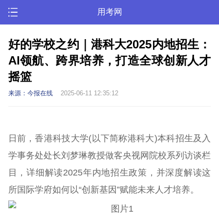
用考网
好的学校之约｜港科大2025内地招生：
AI领航、跨界培养，打造全球创新人才
摇篮
来源：今报在线
2025-06-11 12:35:12
日前，香港科技大学(以下简称港科大)本科招生及入
学事务处处长刘梦琳教授做客央视网院校系列访谈栏
目，详细解读2025年内地招生政策，并深度解读这
所国际学府如何以“创新基因”赋能未来人才培养。