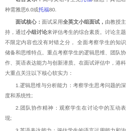
种需雅思6.0或
托福
80.
面试核心：
面试采用
全英文小组面试，
由教授主
持，通过
小组讨论
来评估考生的综合素质。讨论主题
不限定内容也没有对错之分， 全面考察学生的知识
储备和思维特点。重点考察学生的逻辑思维、团队协
作、英语表达能力与创新潜质。在面试评估中，港科
大重点关注以下核心软实力：
1.逻辑思维与分析能力：考察学生思考问题的深
度和系统性;
2.团队协作精神：观察学生在讨论中的互动表
现;
3.英语表达能力：评估学生的语言运用能力和沟