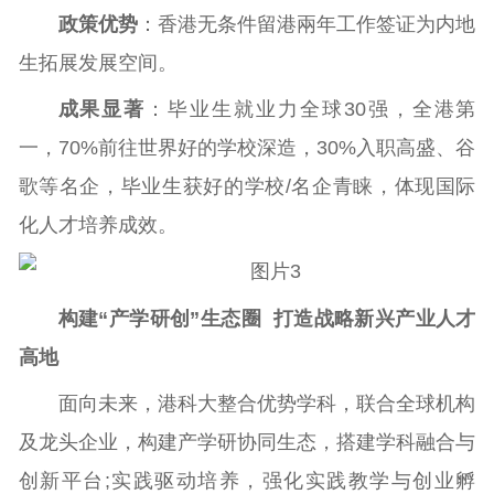
政策优势
：香港无条件留港兩年工作签证为内地
生拓展发展空间。
成果显著
：毕业生就业力全球30强，全港第
一，70%前往世界好的学校深造，30%入职高盛、谷
歌等名企，毕业生获好的学校/名企青睐，体现国际
化人才培养成效。
构建“产学研创”生态圈 打造战略新兴产业人才
高地
面向未来，港科大整合优势学科，联合全球机构
及龙头企业，构建产学研协同生态，搭建学科融合与
创新平台;实践驱动培养，强化实践教学与创业孵