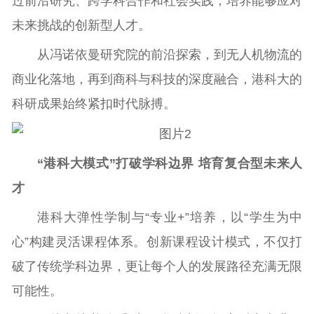
过前沿研究、跨学科合作和社会实践，培养能够应对
未来挑战的创新型人才。
从冯诺依曼研究院的前沿探索，到无人机物流的
商业化落地，再到商科与科技的深度融合，港科大的
科研成果始终紧扣时代脉搏。
“港科大模式”打破学科边界 培育复合型未来人
才
港科大弹性学制与“专业+”培养，以“学生为中
心”构建灵活课程体系。创新课程设计模式，不仅打
破了传统学科边界，更让每个人的发展路径充满无限
可能性。