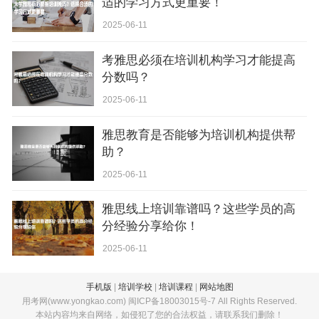
适的学习方式更重要！
2025-06-11
考雅思必须在培训机构学习才能提高
分数吗？
2025-06-11
雅思教育是否能够为培训机构提供帮
助？
2025-06-11
雅思线上培训靠谱吗？这些学员的高
分经验分享给你！
2025-06-11
手机版
|
培训学校
|
培训课程
|
网站地图
用考网(www.yongkao.com) 闽ICP备18003015号-7 All Rights Reserved.
本站内容均来自网络，如侵犯了您的合法权益，请联系我们删除！