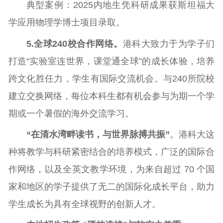
典型案例：2025内地生凭科研成果获斯坦福大
学应用物理学博士项目录取。
5
.
全球240校合作网络。
港科大致力于为学子们
打造“实验室连世界，课堂通全球”的成长体验，培养
跨文化胜任力，学生有国际交流机会。与240所院校
建立交换网络，每位本科生都有机会参与为期一个学
期或一个暑假的海外交流学习。
“在清水湾畔读书，与世界脉搏共振”
。港科大这
种将教学与科研紧密结合的培养模式，广泛的国际合
作网络，以及全英文教学环境，为来自超过 70 个国
家和地区的学子提供了无二的国际化成长平台，助力
学生成长为具有全球视野的创新人才。