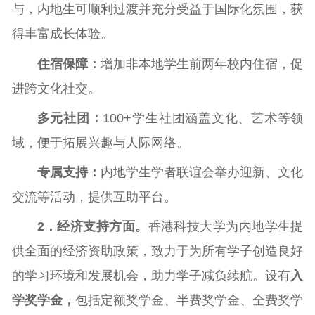
与，内地生可顺利过渡并充分受益于国际化氛围，获
得丰富成长体验。
住宿保障：
增加非本地学生前两年校内住宿，促
进跨文化社交。
多元社团：
100+学生社团涵盖文化、艺术等领
域，便于拓展兴趣与人际网络。
专属支持：
内地学生学者联谊会举办迎新、文化
交流等活动，提供互助平台。
2
．
经济支持方面。
香港科技大学为内地学生提
供全面的经济资助政策，致力于为所有学子创造良好
的学习环境和发展机会，助力学子减负续航。设有
入
学奖学金，
包括定额奖学金、半费奖学金、全费奖学