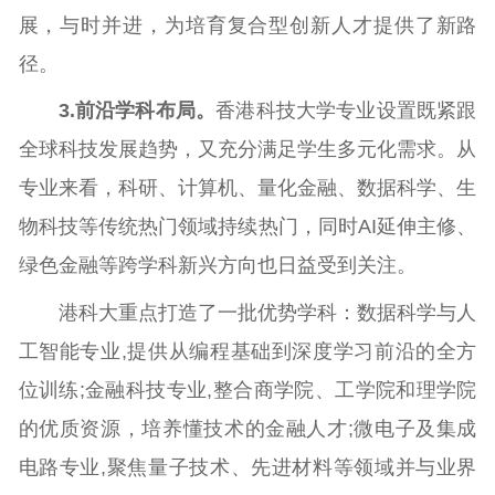
展，与时并进，为培育复合型创新人才提供了新路
径。
3
.
前沿学科布局。
香港科技大学专业设置既紧跟
全球科技发展趋势，又充分满足学生多元化需求。从
专业来看，科研、计算机、量化金融、数据科学、生
物科技等传统热门领域持续热门，同时AI延伸主修、
绿色金融等跨学科新兴方向也日益受到关注。
港科大重点打造了一批优势学科：数据科学与人
工智能专业,提供从编程基础到深度学习前沿的全方
位训练;金融科技专业,整合商学院、工学院和理学院
的优质资源，培养懂技术的金融人才;微电子及集成
电路专业,聚焦量子技术、先进材料等领域并与业界