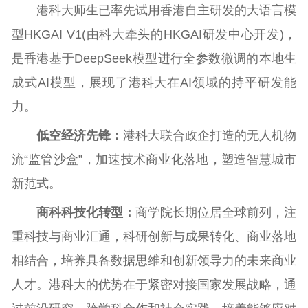
港科大师生已率先试用香港自主研发的大语言模
型HKGAI V1(由科大牵头的HKGAI研发中心开发)，
是香港基于DeepSeek模型进行全参数微调的本地生
成式AI模型，展现了港科大在AI领域的持平研发能
力。
低空经济先锋：
港科大联合政企打造的无人机物
流“监管沙盒”，加速技术商业化落地，塑造智慧城市
新范式。
商科科技化转型：
商学院长期位居全球前列，注
重科技与商业汇通，科研创新与成果转化、商业落地
相结合，培养具备数据思维和创新领导力的未来商业
人才。港科大的优势在于紧密对接国家发展战略，通