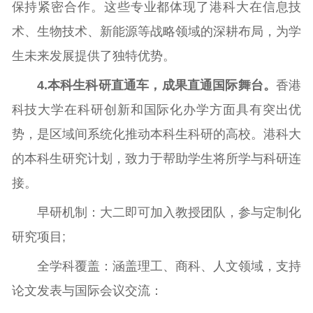
保持紧密合作。这些专业都体现了港科大在信息技
术、生物技术、新能源等战略领域的深耕布局，为学
生未来发展提供了独特优势。
4
.
本科生科研直通车，成果直通国际舞台。
香港
科技大学在科研创新和国际化办学方面具有突出优
势，是区域间系统化推动本科生科研的高校。港科大
的本科生研究计划，致力于帮助学生将所学与科研连
接。
早研机制：大二即可加入教授团队，参与定制化
研究项目;
全学科覆盖：涵盖理工、商科、人文领域，支持
论文发表与国际会议交流：