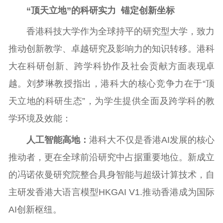
“顶天立地”的科研实力 锚定创新坐标
香港科技大学作为全球持平的研究型大学，致力
推动创新教学、卓越研究及影响力的知识转移。港科
大在科研创新、跨学科协作及社会贡献方面表现卓
越。刘梦琳教授指出，港科大的核心竞争力在于“顶
天立地的科研生态”，为学生提供全面及跨学科的教
学环境及效能：
人工智能高地：
港科大不仅是香港AI发展的核心
推动者，更在全球前沿研究中占据重要地位。新成立
的冯诺依曼研究院整合具身智能与超级计算技术，自
主研发香港大语言模型HKGAI V1.推动香港成为国际
AI创新枢纽。