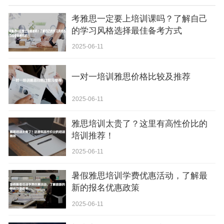
考雅思一定要上培训课吗？了解自己
的学习风格选择最佳备考方式
2025-06-11
一对一培训雅思价格比较及推荐
2025-06-11
雅思培训太贵了？这里有高性价比的
培训推荐！
2025-06-11
暑假雅思培训学费优惠活动，了解最
新的报名优惠政策
2025-06-11