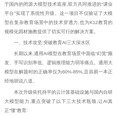
于国内的闭源大模型技术底座,双方共同推进的“课业
平台”实现了系统性升级。这一项目不仅验证了大模
型在复杂教育场景中的技术穿透力,也为K12教育的
规模化因材施教提供了切实可行的解决方案。
一、技术攻坚:突破教育AI三大深水区
长期以来,通用AI模型在教育场景中面临“幻觉”频
发、手写识别率低、逻辑推理能力弱等痛点。通用大
模型在解题时的正确率仅为60%-85%,且容易一本正
经地胡说八道。
本次升级依托持平的云计算基础设施与国内自研
大模型能力,重点突破了以下三大技术瓶颈,让AI真
正“懂”教育: