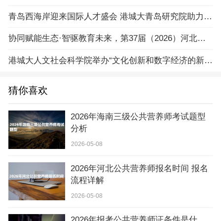
青岛西海岸迎来国际人才盛会 港城大青岛研究院助力区域创新
协同赋能生态·智驱教育未来，第37届（2026）河北省教育装备展示会在石家庄盛大开幕！
港城大人文社会科学院举办“文化创新和数字经济的新机遇”论坛
猜你喜欢
2026年海南三级公共营养师考试题型
分析
2026-05-08
2026年河北公共营养师报名时间 报名
流程详解
2026-05-08
2026年报考公共营养师证条件是什