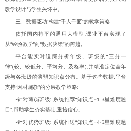
教学设计与学生关怀中。
三、数据驱动:构建“千人千面”的教学策略
依托国内持平的通用大模型,课业平台实现了
从“经验教学”向“数据决策”的跨越。
平台能实时追踪分析年级、班级的“三分一
律”(较、较低分、平均分、及格率),并精准定位全年
级与各班级的薄弱知识点分布。基于这些数据,平台
支持“因材施教”的分层教学策略:
•针对薄弱班级: 系统推荐“知识点+1-3星难度题
目”,帮助学生夯实基础,重拾信心。
•针对优势班级: 系统推送“知识点+4-5星难度题