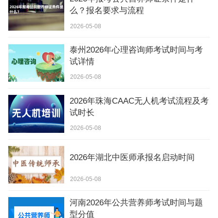
么？报名要求与流程
2026-05-08
泰州2026年心理咨询师考试时间与考
试详情
2026-05-08
2026年珠海CAAC无人机考试流程及考
试时长
2026-05-08
2026年湖北中医师承报名启动时间
2026-05-08
河南2026年公共营养师考试时间与题
型分值