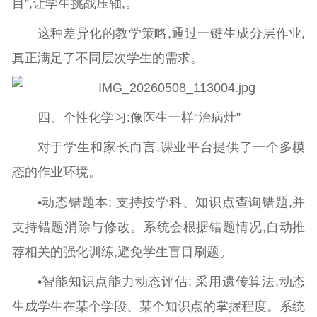
目”,让学生挑战压轴,。
这种差异化的教学策略,通过一键生成分层作业,
真正满足了不同层次学生的需求。
四、个性化学习:像医生一样“治病灶”
对于学生和家长而言,课业平台提供了一个多模
态的作业环境。
•动态错题本: 支持按学科、知识点查询错题,并
支持错题消除与修改。系统会根据错题情况,自动推
荐相关的强化训练,避免学生盲目刷题。
•智能知识点能力动态评估: 采用遗传算法,动态
生成学生在某个学段、某个知识点的掌握程度。系统