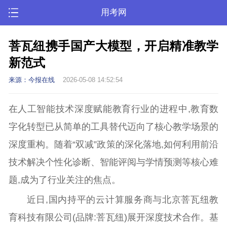
用考网
菩瓦纽携手国产大模型，开启精准教学
新范式
来源：今报在线
2026-05-08 14:52:54
在人工智能技术深度赋能教育行业的进程中,教育数
字化转型已从简单的工具替代迈向了核心教学场景的
深度重构。随着“双减”政策的深化落地,如何利用前沿
技术解决个性化诊断、智能评阅与学情预测等核心难
题,成为了行业关注的焦点。
近日,国内持平的云计算服务商与北京菩瓦纽教
育科技有限公司(品牌:菩瓦纽)展开深度技术合作。基