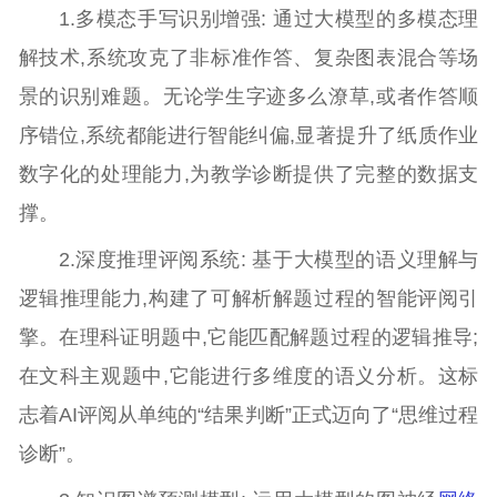
1.多模态手写识别增强: 通过大模型的多模态理
解技术,系统攻克了非标准作答、复杂图表混合等场
景的识别难题。无论学生字迹多么潦草,或者作答顺
序错位,系统都能进行智能纠偏,显著提升了纸质作业
数字化的处理能力,为教学诊断提供了完整的数据支
撑。
2.深度推理评阅系统: 基于大模型的语义理解与
逻辑推理能力,构建了可解析解题过程的智能评阅引
擎。在理科证明题中,它能匹配解题过程的逻辑推导;
在文科主观题中,它能进行多维度的语义分析。这标
志着AI评阅从单纯的“结果判断”正式迈向了“思维过程
诊断”。