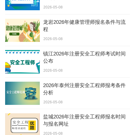
2026-05-08
龙岩2026年健康管理师报名条件与流
程
2026-05-08
镇江2026年注册安全工程师考试时间
公布
2026-05-08
2026年泰州注册安全工程师报考条件
分析
2026-05-08
盐城2026年注册安全工程师报名时间
与报名网址
2026-05-08