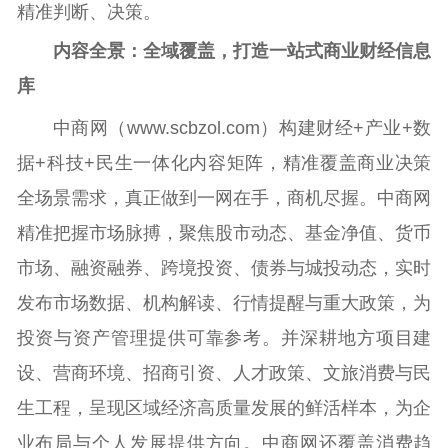
精准判断、决策。
内容全景：全域覆盖，打造一站式商业财经信息
库
中商网（www.scbzol.com）构建财经+产业+数
据+科技+民生一体化内容矩阵，精准覆盖商业决策
全场景需求，真正做到一网在手，商机尽握。中商网
精准把握市场脉搏，聚焦股市动态、基金净值、货币
市场、融资融券、跨境投资、债券与城投动态，实时
发布市场数据、机构解读、行情提醒与重大政策，为
投资与资产管理提供可靠参考。并深耕地方项目建
设、营商环境、招商引资、人才政策、文旅消费与民
生工程，呈现区域经济高质量发展的鲜活样本，为企
业布局与个人发展提供方向。中商网还覆盖消费趋