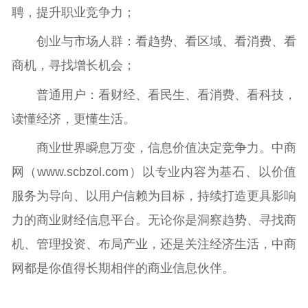
聘，提升职业竞争力；
创业与市场人群：看趋势、看区域、看消费、看
商机，寻找增长机会；
普通用户：看财经、看民生、看消费、看科技，
读懂经济，更懂生活。
商业世界瞬息万变，信息价值决定竞争力。中商
网（www.scbzol.com）以专业内容为基石、以价值
服务为导向、以用户信赖为目标，持续打造更具影响
力的商业财经信息平台。无论你是洞察趋势、寻找商
机、管理投资、布局产业，还是关注经济生活，中商
网都是你值得长期相伴的商业信息伙伴。