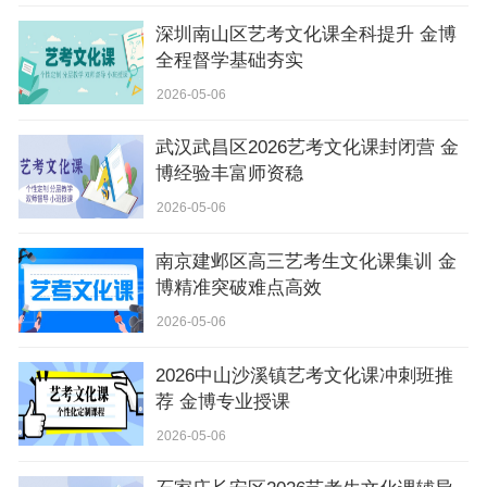
深圳南山区艺考文化课全科提升 金博
全程督学基础夯实
2026-05-06
武汉武昌区2026艺考文化课封闭营 金
博经验丰富师资稳
2026-05-06
南京建邺区高三艺考生文化课集训 金
博精准突破难点高效
2026-05-06
2026中山沙溪镇艺考文化课冲刺班推
荐 金博专业授课
2026-05-06