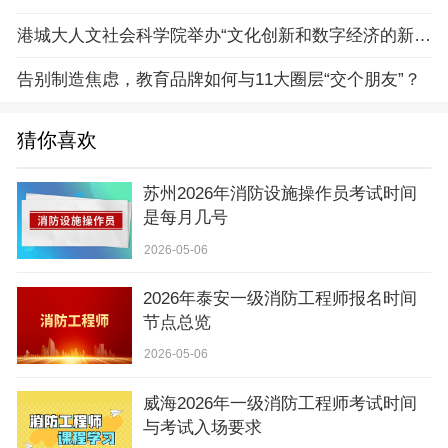
港城大人文社会科学院举办“文化创新和数字经济的新机遇”论坛
告别制造焦虑，教育品牌如何与11大圈层“交个朋友”？
猜你喜欢
苏州2026年消防设施操作员考试时间
是每月几号
2026-05-06
2026年泰安一级消防工程师报名时间
节点总览
2026-05-06
威海2026年一级消防工程师考试时间
与考试入场要求