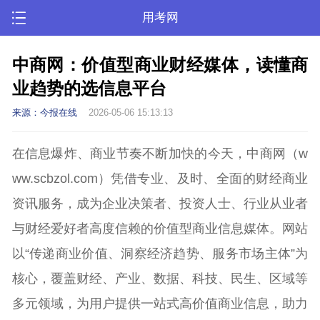
用考网
中商网：价值型商业财经媒体，读懂商
业趋势的选信息平台
来源：今报在线
2026-05-06 15:13:13
在信息爆炸、商业节奏不断加快的今天，中商网（w
ww.scbzol.com）凭借专业、及时、全面的财经商业
资讯服务，成为企业决策者、投资人士、行业从业者
与财经爱好者高度信赖的价值型商业信息媒体。网站
以“传递商业价值、洞察经济趋势、服务市场主体”为
核心，覆盖财经、产业、数据、科技、民生、区域等
多元领域，为用户提供一站式高价值商业信息，助力