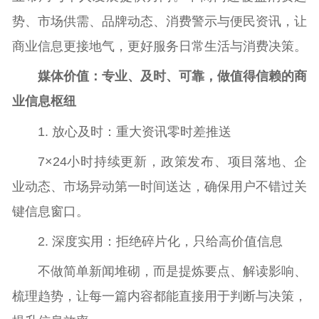
势、市场供需、品牌动态、消费警示与便民资讯，让
商业信息更接地气，更好服务日常生活与消费决策。
媒体价值：专业、及时、可靠，做值得信赖的商
业信息枢纽
1. 放心及时：重大资讯零时差推送
7×24小时持续更新，政策发布、项目落地、企
业动态、市场异动第一时间送达，确保用户不错过关
键信息窗口。
2. 深度实用：拒绝碎片化，只给高价值信息
不做简单新闻堆砌，而是提炼要点、解读影响、
梳理趋势，让每一篇内容都能直接用于判断与决策，