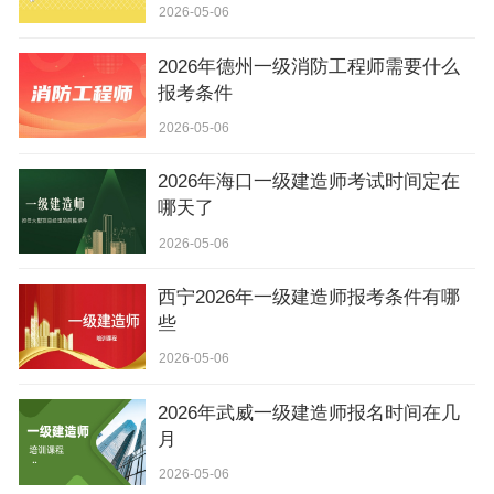
2026-05-06
2026年德州一级消防工程师需要什么
报考条件
2026-05-06
2026年海口一级建造师考试时间定在
哪天了
2026-05-06
西宁2026年一级建造师报考条件有哪
些
2026-05-06
2026年武威一级建造师报名时间在几
月
2026-05-06