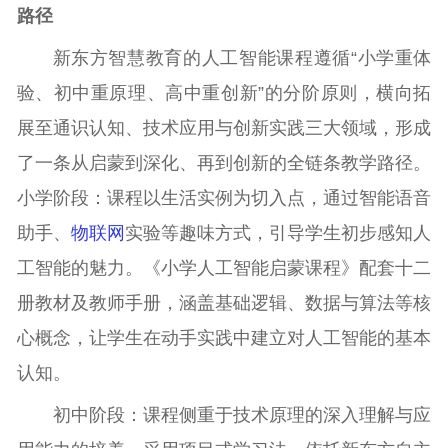
路径
新东方智慧教育的人工智能课程遵循“小学重体
验、初中重原理、高中重创新”的分阶原则，横向拓
展至通识认知、技术应用与创新实践三大领域，形成
了一条从启蒙到深化、再到创新的全链条教学路径。
小学阶段：课程以生活实例为切入点，通过智能语音
助手、
物联网
实验等趣味方式，引导学生初步感知人
工智能的魅力。《小学人工智能启蒙课程》配套十二
册教材及教师手册，涵盖基础逻辑、数据与算法等核
心概念，让学生在动手实践中建立对人工智能的基本
认知。
初中阶段：课程侧重于技术原理的深入理解与应