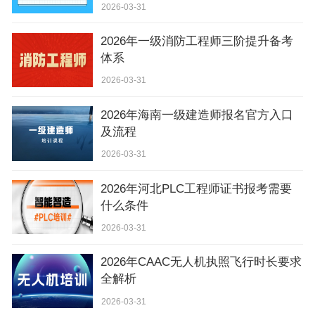
2026-03-31
2026年一级消防工程师三阶提升备考
体系
2026-03-31
2026年海南一级建造师报名官方入口
及流程
2026-03-31
2026年河北PLC工程师证书报考需要
什么条件
2026-03-31
2026年CAAC无人机执照飞行时长要求
全解析
2026-03-31