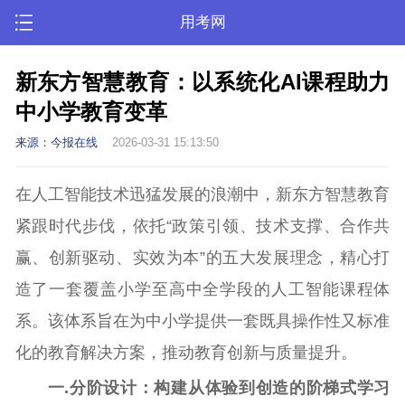
用考网
新东方智慧教育：以系统化AI课程助力
中小学教育变革
来源：今报在线
2026-03-31 15:13:50
在人工智能技术迅猛发展的浪潮中，新东方智慧教育
紧跟时代步伐，依托“政策引领、技术支撑、合作共
赢、创新驱动、实效为本”的五大发展理念，精心打
造了一套覆盖小学至高中全学段的人工智能课程体
系。该体系旨在为中小学提供一套既具操作性又标准
化的教育解决方案，推动教育创新与质量提升。
一.
分阶设计：构建从体验到创造的阶梯式学习