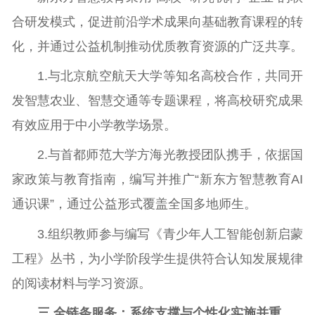
合研发模式，促进前沿学术成果向基础教育课程的转
化，并通过公益机制推动优质教育资源的广泛共享。
1.与北京航空航天大学等知名高校合作，共同开
发智慧农业、智慧交通等专题课程，将高校研究成果
有效应用于中小学教学场景。
2.与首都师范大学方海光教授团队携手，依据国
家政策与教育指南，编写并推广“新东方智慧教育AI
通识课”，通过公益形式覆盖全国多地师生。
3.组织教师参与编写《青少年人工智能创新启蒙
工程》丛书，为小学阶段学生提供符合认知发展规律
的阅读材料与学习资源。
三.
全链条服务：系统支撑与个性化实施并重