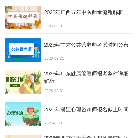
2026年广西五年中医师承流程解析
2026-03-31
2026年甘肃公共营养师考试时间公布
2026-03-31
2026年广东健康管理师报考条件详细
解析
2026-03-31
2026年浙江心理咨询师报名截止时间
2026-03-31