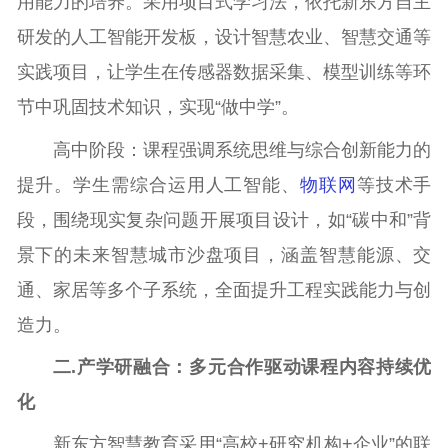
用能力的培养。采用项目式学习法，依托新东方自主
研发的人工智能开发板，设计智慧农业、智慧交通等
实践项目，让学生在传感器数据采集、模型训练等环
节中巩固技术知识，实现“做中学”。
高中阶段：课程强调系统思维与综合创新能力的
提升。学生需综合运用人工智能、
物联网
等技术手
段，围绕现实复杂问题开展项目设计，如“碳中和”背
景下的未来智慧城市沙盘项目，涵盖智慧能源、交
通、家居等多个子系统，全面提升工程实践能力与创
造力。
二.
产学研融合：多元合作驱动课程内容持续优
化
新东方智慧教育采用“高校+研究机构+企业”的联