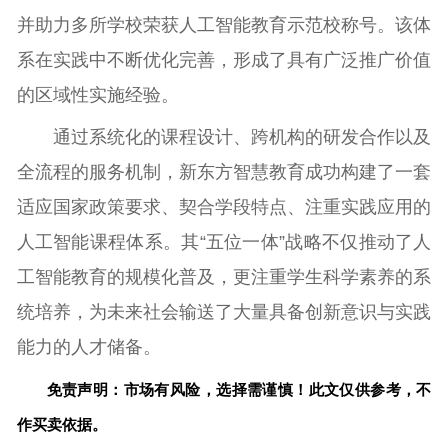
并助力多所学校荣获人工智能教育示范校称号。该体
系在实践中不断优化完善，形成了具有广泛推广价值
的区域性实施经验。
通过系统化的课程设计、跨机构的研发合作以及
全流程的服务机制，新东方智慧教育成功构建了一套
适应国家政策要求、契合学段特点、注重实践应用的
人工智能课程体系。其“五位一体”战略不仅推动了人
工智能教育的规模化普及，更注重学生科学素养的系
统培养，为未来社会输送了大量具备创新意识与实践
能力的人才储备。
免责声明：市场有风险，选择需谨慎！此文仅供参考，不
作买卖依据。