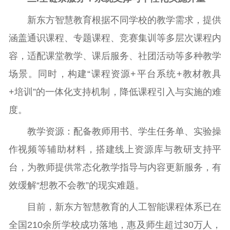
新东方智慧教育根据不同学校的教学需求，提供
涵盖通识课程、专题课程、竞赛集训等多层次课程内
容，适配课堂教学、课后服务、社团活动等多种教学
场景。同时，构建“课程资源+平台系统+教材教具
+培训”的一体化支持机制，降低课程引入与实施的难
度。
教学资源：配备教师用书、学生任务单、实验操
作视频等辅助材料，搭建线上资源库与教研支持平
台，为教师提供常态化教学指导与内容更新服务，有
效缓解“想教不会教”的现实难题。
目前，新东方智慧教育的人工智能课程体系已在
全国210余所学校成功落地，惠及师生超过30万人，