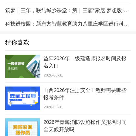
筑梦十三年，联结城乡课堂：第十三届“索尼 梦想教室”成果发布会在京举办
科技进校园：新东方智慧教育助力八里庄学区进行科学普及
猜你喜欢
益阳2026年一级建造师报名时间及报
名入口
2026-03-31
山西2026年注册安全工程师需要哪些
报考条件
2026-03-31
2026年青海消防设施操作员报名时间
全天候开放吗