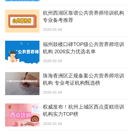
杭州西湖区靠谱公共营养师培训机构
专业备考推荐
2026-01-04
福州鼓楼口碑TOP级公共营养师培训
机构 2026实力优选名单
2026-01-04
珠海香洲区正规备案公共营养师培训
机构 专业考证机构甄选榜
2026-01-04
权威发布！杭州上城区西点蛋糕培训
机构实力TOP榜
2026-01-04