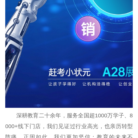
深耕教育二十余年，服务全国超1000万学子、8
000+线下门店，我们见证过行业高光，也亲历转型
阵痛。正因如此，我们更加坚信：教育的未来不