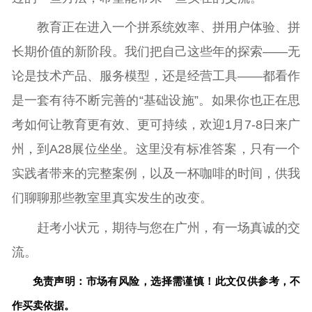
教育正在进入一个拼系统效率、拼用户体验、拼
长期价值的新阶段。我们把自己这些年的探索——无
论是技术产品、服务模型，还是经营工具——都看作
是一套有待不断完善的“基础设施”。如果你也正在思
考如何让教育更有效、更可持续，欢迎1月7-8日来广
州，到A28展位坐坐。这里没有标准答案，只有一个
实践者带来的完整案例，以及一杯咖啡的时间，供我
们聊聊那些教室里真实发生的改变。
赶考小状元，期待与您在广州，有一场真诚的交
流。
免责声明：市场有风险，选择需谨慎！此文仅供参考，不
作买卖依据。