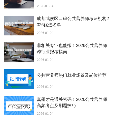
2026-01-04
成都武侯区口碑公共营养师考证机构2
026优选名单
2026-01-04
非相关专业也能报！2026公共营养师
跨行业报考指南
2026-01-04
公共营养师热门就业场景及岗位推荐
2026-01-04
真题才是通关密码！2026公共营养师
高频考点及刷题技巧
2026-01-04