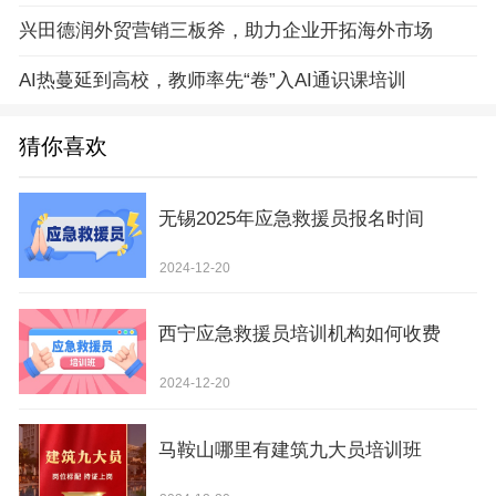
兴田德润外贸营销三板斧，助力企业开拓海外市场
AI热蔓延到高校，教师率先“卷”入AI通识课培训
猜你喜欢
无锡2025年应急救援员报名时间
2024-12-20
西宁应急救援员培训机构如何收费
2024-12-20
马鞍山哪里有建筑九大员培训班