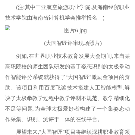
(注:其中三亚航空旅游职业学院,及海南经贸职业
技术学院由海南省计算机学会推举报名。)
(大国智匠评审现场照片)
例如,在世界职业技术教育发展大会期间,来自某
高职院校的师生团队研发的基于姿态识别的太极拳动
作智能评分系统就获得了“大国智匠”激励金项目的资
助。该项目利用百度飞桨技术搭建人工智能模型,解
决了太极拳教学过程中教学评测不规范、教学精细化
不足等问题,为全球太极爱好者构建了一个集姿态动
作采集、识别、测评于一体的在线平台。
展望未来,“大国智匠”项目将继续深耕职业教育领