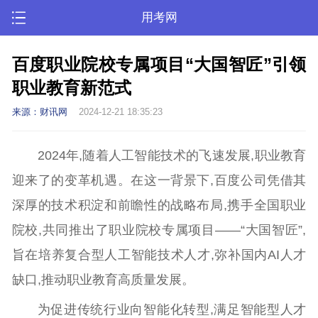
用考网
百度职业院校专属项目“大国智匠”引领
职业教育新范式
来源：财讯网
2024-12-21 18:35:23
2024年,随着人工智能技术的飞速发展,职业教育
迎来了的变革机遇。在这一背景下,百度公司凭借其
深厚的技术积淀和前瞻性的战略布局,携手全国职业
院校,共同推出了职业院校专属项目——“大国智匠”,
旨在培养复合型人工智能技术人才,弥补国内AI人才
缺口,推动职业教育高质量发展。
为促进传统行业向智能化转型,满足智能型人才