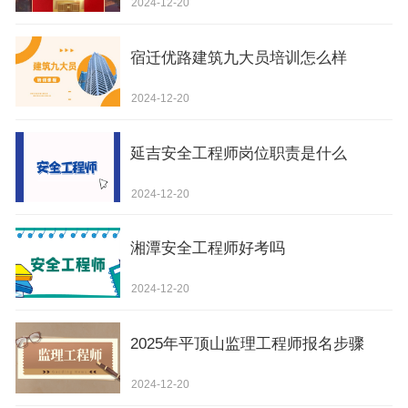
2024-12-20
宿迁优路建筑九大员培训怎么样
2024-12-20
延吉安全工程师岗位职责是什么
2024-12-20
湘潭安全工程师好考吗
2024-12-20
2025年平顶山监理工程师报名步骤
2024-12-20