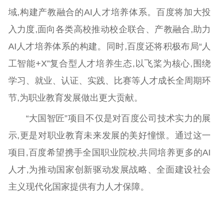
域,构建产教融合的AI人才培养体系。百度将加大投
入力度,面向各类高校推动校企联合、产教融合,助力
AI人才培养体系的构建。同时,百度还将积极布局“人
工智能+X”复合型人才培养生态,以飞桨为核心,围绕
学习、就业、认证、实践、比赛等人才成长全周期环
节,为职业教育发展做出更大贡献。
“大国智匠”项目不仅是对百度公司技术实力的展
示,更是对职业教育未来发展的美好憧憬。通过这一
项目,百度希望携手全国职业院校,共同培养更多的AI
人才,为推动国家创新驱动发展战略、全面建设社会
主义现代化国家提供有力人才保障。