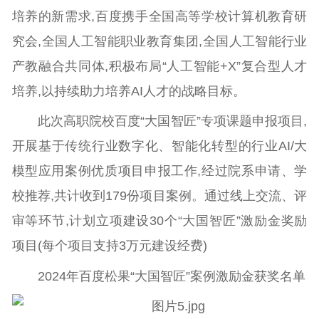
培养的新需求,百度携手全国高等学校计算机教育研
究会,全国人工智能职业教育集团,全国人工智能行业
产教融合共同体,积极布局“人工智能+X”复合型人才
培养,以持续助力培养AI人才的战略目标。
此次高职院校百度“大国智匠”专项课题申报项目,
开展基于传统行业数字化、智能化转型的行业AI/大
模型应用案例优质项目申报工作,经过院系申请、学
校推荐,共计收到179份项目案例。通过线上交流、评
审等环节,计划立项建设30个“大国智匠”激励金奖励
项目(每个项目支持3万元建设经费)
2024年百度松果“大国智匠”案例激励金获奖名单