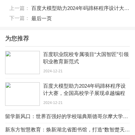
上一篇：
百度大模型助力2024年码蹄杯程序设计大赛，全国高校学子展现卓越编程实力
下一篇：
最后一页
为您推荐
百度职业院校专属项目“大国智匠”引领
职业教育新范式
2024-12-21
百度大模型助力2024年码蹄杯程序设
计大赛，全国高校学子展现卓越编程
实力
2024-12-21
留学新风口：世界百强好的学校瑞典斯德哥尔摩大学正成为留学生们的 “新宠”
新东方智慧教育：焕新湖北省图书馆，打造“数智楚天”阅读新体验