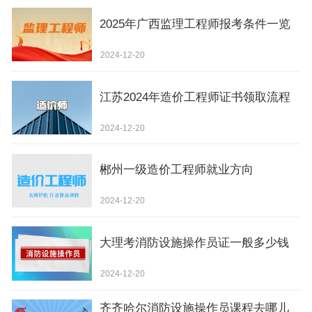
2025年广西监理工程师报考条件一览
2024-12-20
江苏2024年造价工程师证书领取流程
2024-12-20
郴州一级造价工程师就业方向
2024-12-20
大理考消防设施操作员证一般多少钱
2024-12-20
齐齐哈尔消防设施操作员课程去哪儿