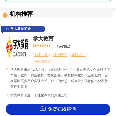
机构推荐
学大教育简介
学大教育
口碑极佳
前期咨询
科学评估
定制计划
个性化学习
学大教育秉承“以人为本、因材施教”的个性化教育理念，创新打造了
个性化教育、职业教育、文化服务、教育数字化四大业务版块，旨
在帮助更多用户实现成长、成才的梦想，成为让人信赖的文化和教
育产业集团
学大教育专注于个性化教育的集团公司
免费在线咨询