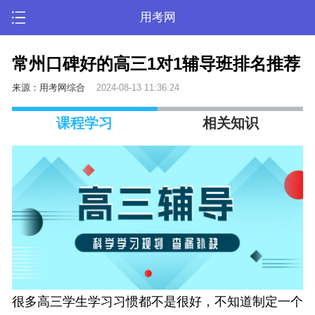
用考网
常州口碑好的高三1对1辅导班排名推荐
来源：用考网综合
2024-08-13 11:36:24
课程学习
相关知识
很多高三学生学习习惯都不是很好，不知道制定一个