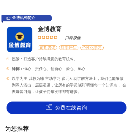
金博机构简介
金博教育
口碑极佳
前期咨询
科学评估
个性化学习
愿景：打造客户持续满意的教育机构。
师德：
恒心、责任心、创新心、爱心、童心
以学为主 以教为辅 主动学习 多元互动讲解方法上，我们也能够做
到深入浅出，层层递进，让所有的学员做到”听懂每一个知识点， 会
做每套习题，让孩子们每次课都有进步。
免费在线咨询
为您推荐