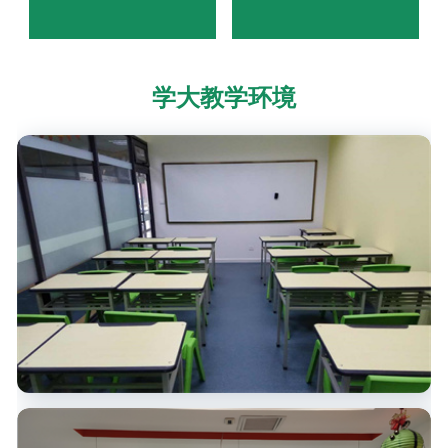
学大教学环境