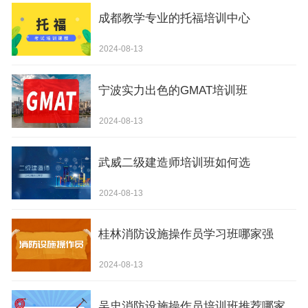
成都教学专业的托福培训中心
2024-08-13
宁波实力出色的GMAT培训班
2024-08-13
武威二级建造师培训班如何选
2024-08-13
桂林消防设施操作员学习班哪家强
2024-08-13
吴忠消防设施操作员培训班推荐哪家