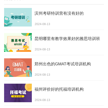
滨州考研特训营有没有好的
2024-08-13
昆明哪里有教学效果好的雅思培训班
2024-08-13
郑州出色的GMAT考试培训机构
2024-08-13
福州评价好的托福培训机构
2024-08-13