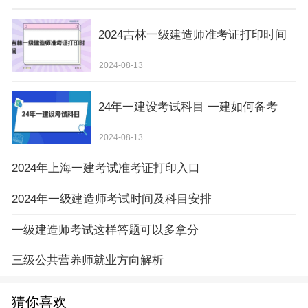
2024吉林一级建造师准考证打印时间
2024-08-13
24年一建设考试科目 一建如何备考
2024-08-13
2024年上海一建考试准考证打印入口
2024年一级建造师考试时间及科目安排
一级建造师考试这样答题可以多拿分
三级公共营养师就业方向解析
猜你喜欢