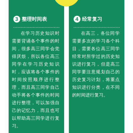
3
4
整理时间表
经常复习
在学习历史知识时
在高三，各位同学
需要背诵各个事件的时
需要多次的学习各个科
间，很多高三同学会觉
目，需要各位高三同学
得厌烦，所以各位高三
经常对所学过的历史知
同学在学习历史知识
识进行复习，但是高三
时，应该将各个事件的
同学要注意规划自己的
时间按照顺序进行整
历史复习计划，将重点
理，而且高三同学自己
知识进行分类，在不同
动手将各个事件的时间
的时间进行复习。
进行整理，可以加强自
己的记忆力，而且也可
以帮助高三同学进行复
习。